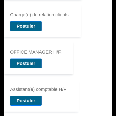
Chargé(e) de relation clients
Postuler
OFFICE MANAGER H/F
Postuler
Assistant(e) comptable H/F
Postuler