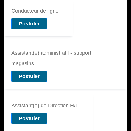
Conducteur de ligne
Postuler
Assistant(e) administratif - support
magasins
Postuler
Assistant(e) de Direction H/F
Postuler