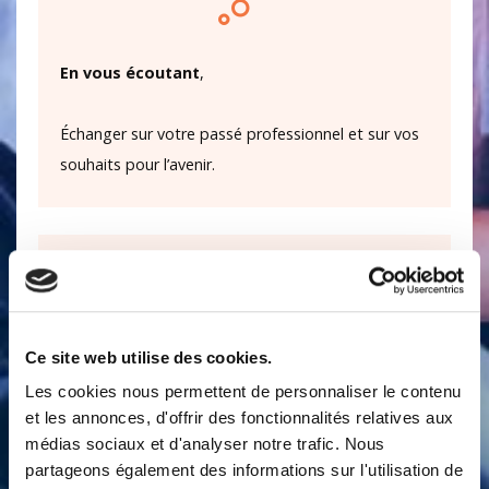
En vous écoutant
,
Échanger sur votre passé professionnel et sur vos
souhaits pour l’avenir.
Ce site web utilise des cookies.
Les cookies nous permettent de personnaliser le contenu
En vous conseillant
,
et les annonces, d'offrir des fonctionnalités relatives aux
médias sociaux et d'analyser notre trafic. Nous
Votre parcours est singulier, chacun de nos
partageons également des informations sur l'utilisation de