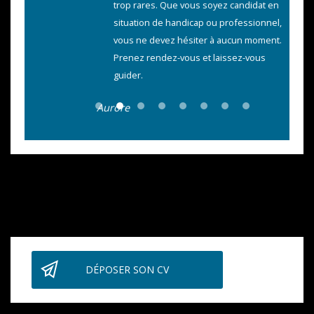
trop rares. Que vous soyez candidat en
situation de handicap ou professionnel,
vous ne devez hésiter à aucun moment.
Prenez rendez-vous et laissez-vous
guider.
Aurore
DÉPOSER SON CV