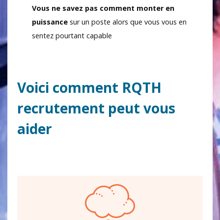
Vous ne savez pas comment monter en
puissance
sur un poste alors que vous vous en
sentez pourtant capable
Voici comment RQTH
recrutement peut vous
aider