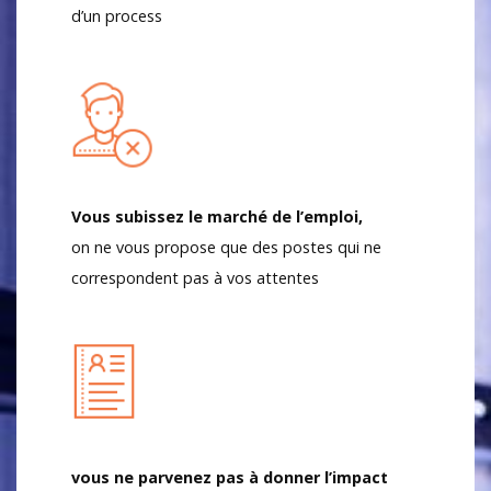
d’un process
Vous subissez le marché de l’emploi,
on ne vous propose que des postes qui ne
correspondent pas à vos attentes
vous ne parvenez pas à donner l’impact