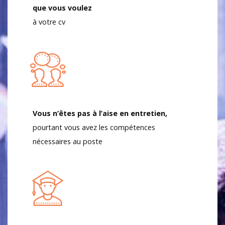
que vous voulez
à votre cv
Vous n’êtes pas à l’aise en entretien,
pourtant vous avez les compétences
nécessaires au poste