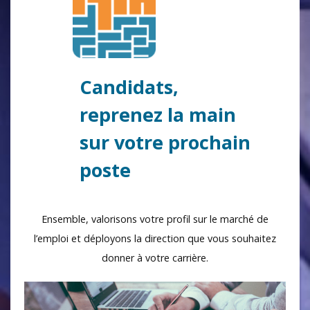
Candidats,
reprenez la main
sur votre prochain
poste
Ensemble, valorisons votre profil sur le marché de
l’emploi et déployons la direction que vous souhaitez
donner à votre carrière.