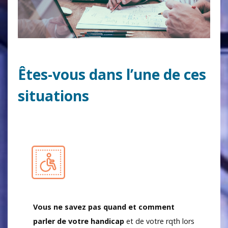
Êtes-vous dans l’une de ces
situations
Vous ne savez pas quand et comment
parler de votre handicap
et de votre rqth lors