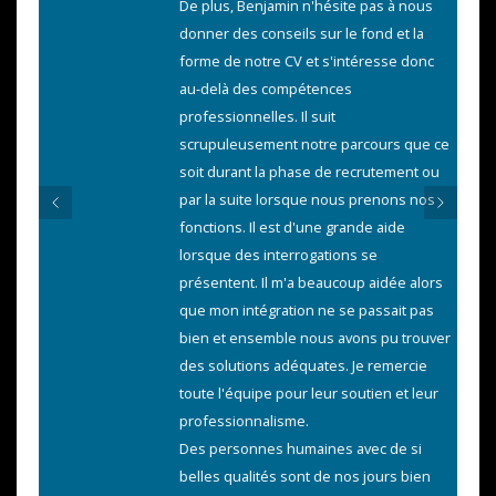
De plus, Benjamin n'hésite pas à nous
donner des conseils sur le fond et la
forme de notre CV et s'intéresse donc
au-delà des compétences
professionnelles. Il suit
scrupuleusement notre parcours que ce
soit durant la phase de recrutement ou
par la suite lorsque nous prenons nos
fonctions. Il est d'une grande aide
lorsque des interrogations se
présentent. Il m'a beaucoup aidée alors
que mon intégration ne se passait pas
bien et ensemble nous avons pu trouver
des solutions adéquates. Je remercie
toute l'équipe pour leur soutien et leur
professionnalisme.
Des personnes humaines avec de si
belles qualités sont de nos jours bien