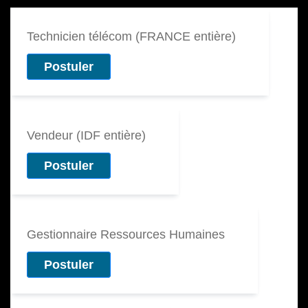
Technicien télécom (FRANCE entière)
Postuler
Vendeur (IDF entière)
Postuler
Gestionnaire Ressources Humaines
Postuler